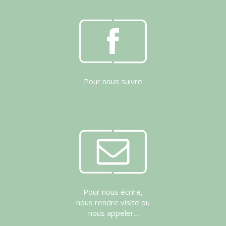
Pour nous suivre
Pour nous écrire,
nous rendre visite ou
nous appeler...