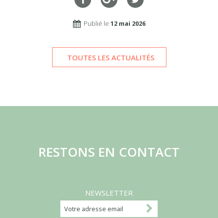
Publié le
12 mai 2026
TOUTES LES ACTUALITÉS
RESTONS EN CONTACT
NEWSLETTER