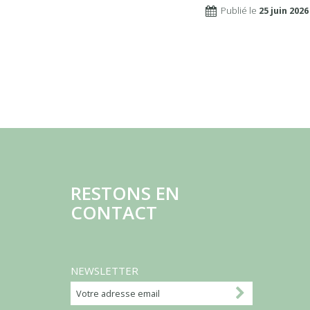
Publié le
25 juin 2026
RESTONS EN
CONTACT
NEWSLETTER