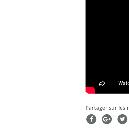
Partager sur les 