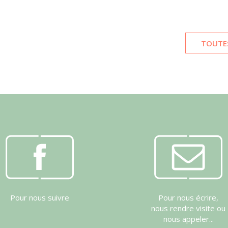
TOUTES
Pour nous suivre
Pour nous écrire,
nous rendre visite ou
nous appeler...