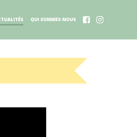
CTUALITÉS
QUI SOMMES-NOUS