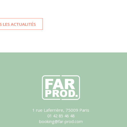
 LES ACTUALITÉS
1 rue Laferrière, 75009 Paris
01 42 85 46 48
booking@far-prod.com