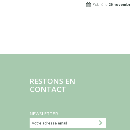
Publié le
26 novembr
RESTONS EN
CONTACT
NEWSLETTER