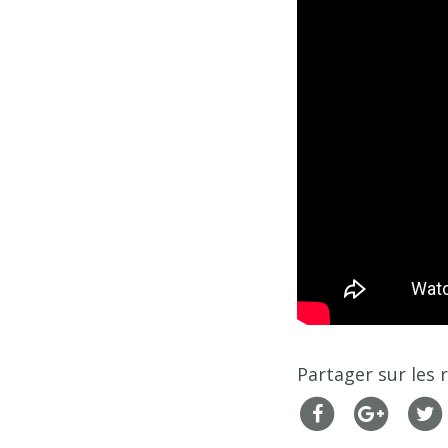
Partager sur les 