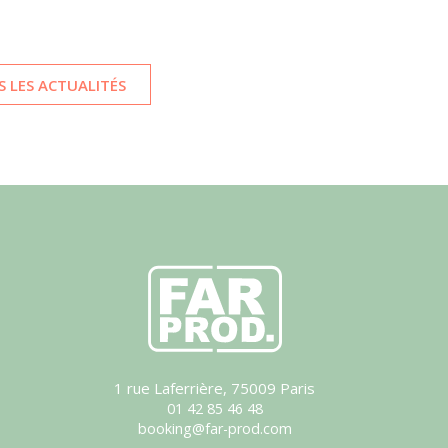
 LES ACTUALITÉS
1 rue Laferrière, 75009 Paris
01 42 85 46 48
booking@far-prod.com