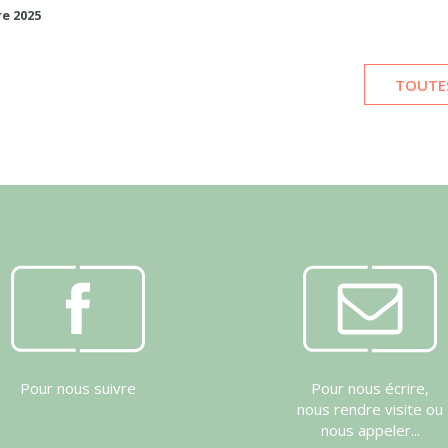
e 2025
TOUTES
Pour nous suivre
Pour nous écrire,
nous rendre visite ou
nous appeler...