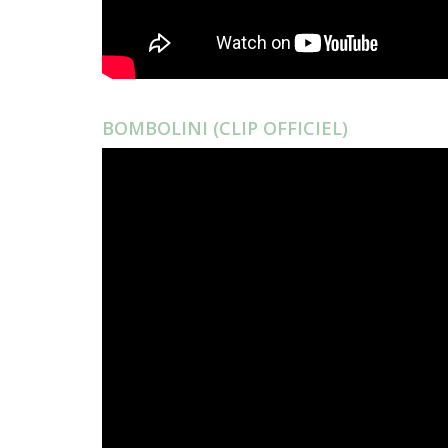
BOMBOLINI (CLIP OFFICIEL)