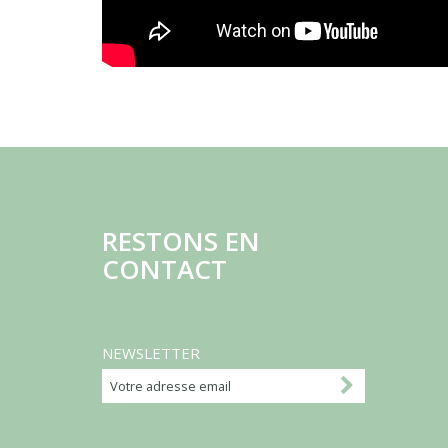
RESTONS EN
CONTACT
NEWSLETTER