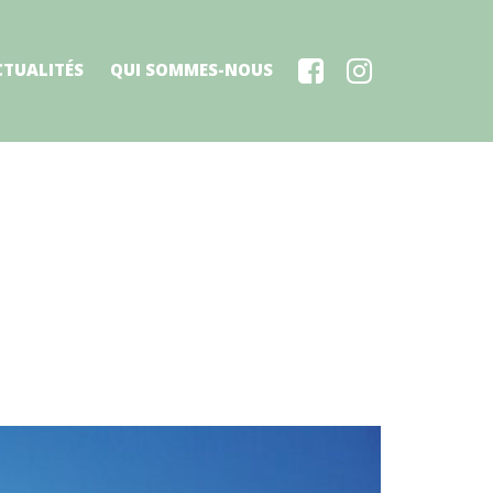
CTUALITÉS
QUI SOMMES-NOUS