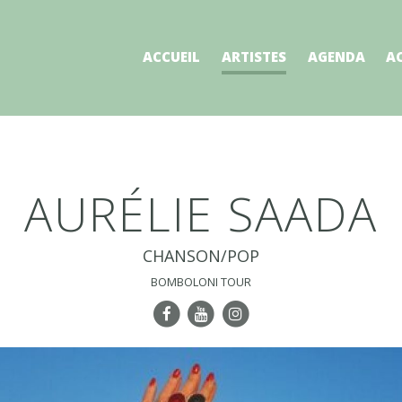
ACCUEIL
ARTISTES
AGENDA
A
AURÉLIE SAADA
CHANSON/POP
BOMBOLONI TOUR