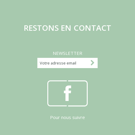
RESTONS EN CONTACT
NEWSLETTER
Pour nous suivre