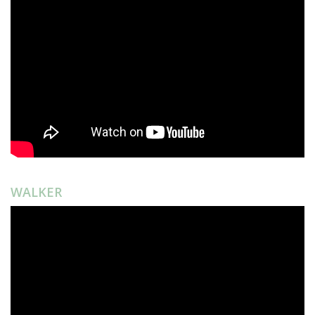
WALKER