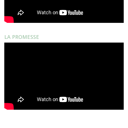
LA PROMESSE