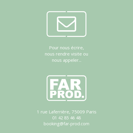
Pour nous écrire,
nous rendre visite ou
nous appeler...
1 rue Laferrière, 75009 Paris
01 42 85 46 48
booking@far-prod.com