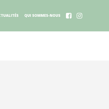
CTUALITÉS
QUI SOMMES-NOUS